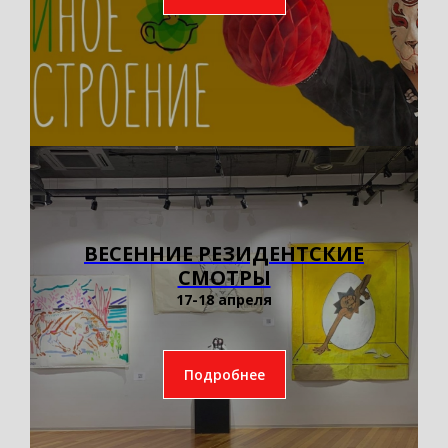
ВЕСЕННИЕ РЕЗИДЕНТСКИЕ
СМОТРЫ
17-18 апреля
Подробнее