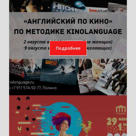
Подробнее