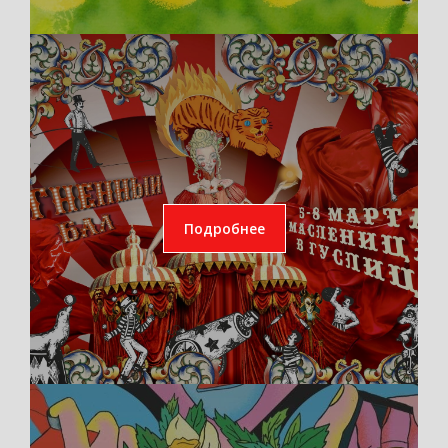
Подробнее