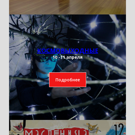
КОСМОВЫХОДНЫЕ
10 -11 апреля
Подробнее