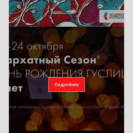
Подробнее