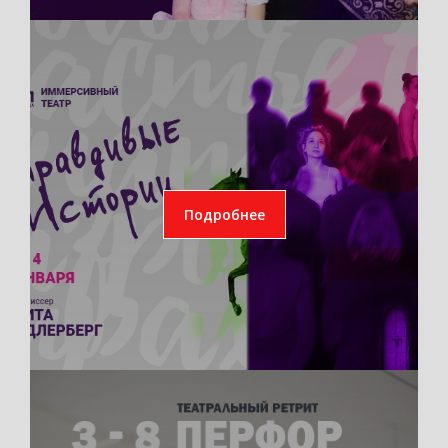
Подробнее