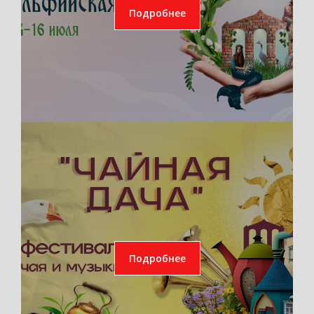
Подробнее
Подробнее