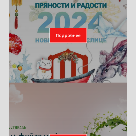
Подробнее