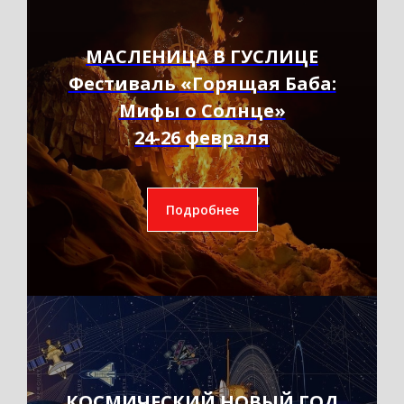
МАСЛЕНИЦА В ГУСЛИЦЕ
Фестиваль «Горящая Баба:
Мифы о Солнце»
24-26 февраля
Подробнее
КОСМИЧЕСКИЙ НОВЫЙ ГОД