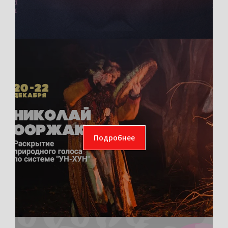
Подробнее