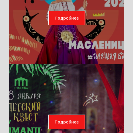
Подробнее
Подробнее