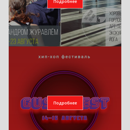
Подробнее
Подробнее