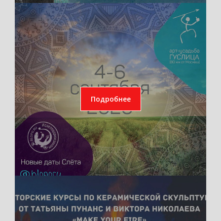
Подробнее