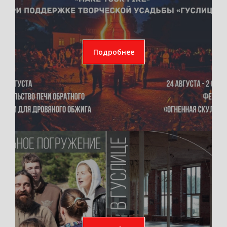
Подробнее