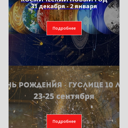
31 декабря - 2 января
Подробнее
Подробнее