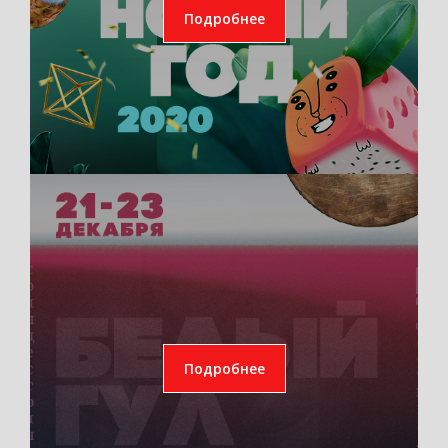
Подробнее
Подробнее