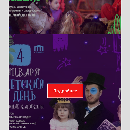
Подробнее