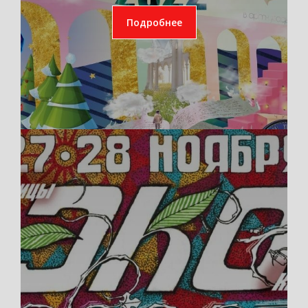
Подробнее