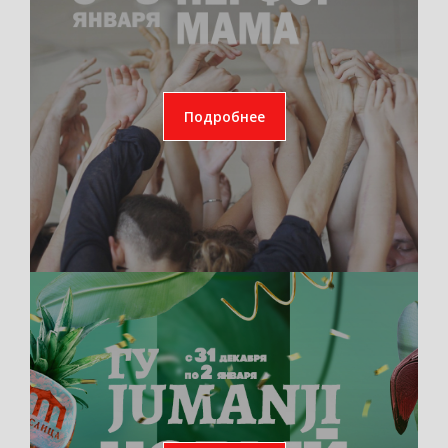
Подробнее