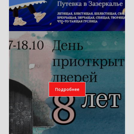
Подробнее