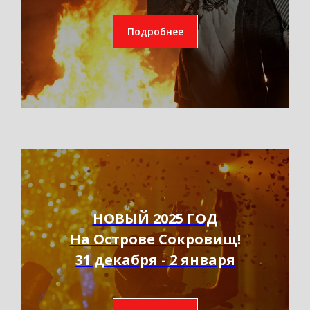
Подробнее
НОВЫЙ 2025 ГОД
На Острове Сокровищ!
31 декабря - 2 января