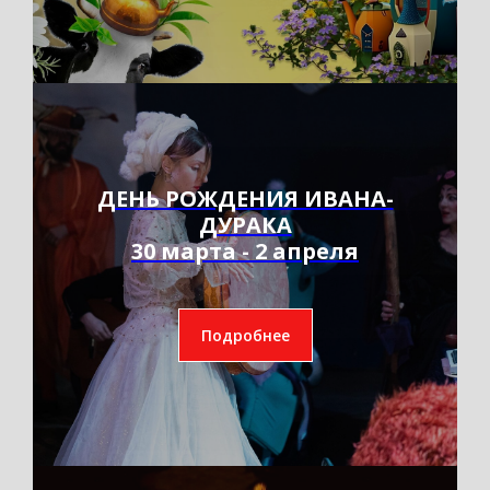
ДЕНЬ РОЖДЕНИЯ ИВАНА-
ДУРАКА
30 марта - 2 апреля
Подробнее