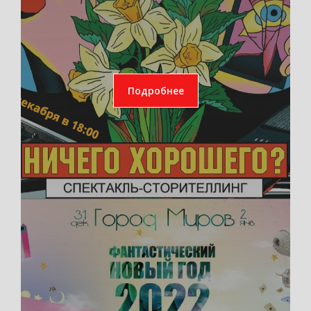
Подробнее