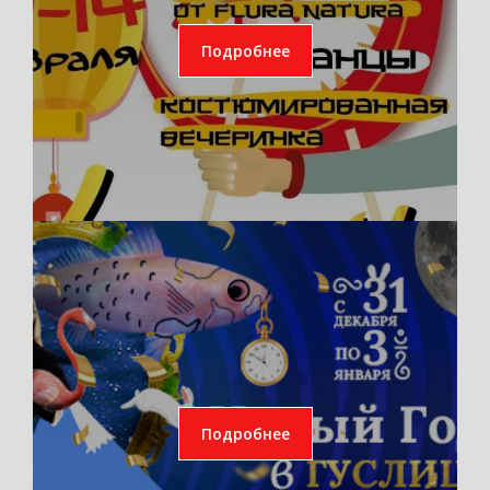
Подробнее
Подробнее