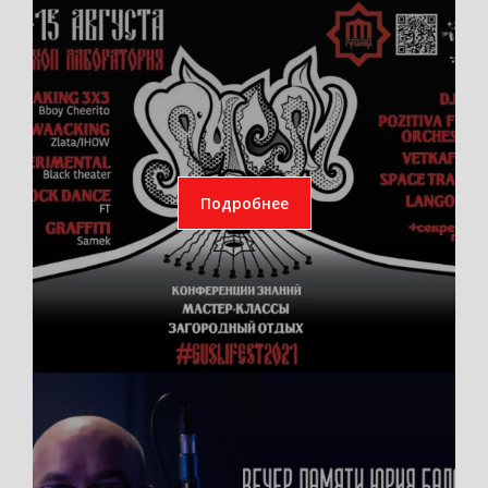
Подробнее