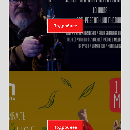
Подробнее
Подробнее