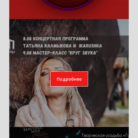
Подробнее