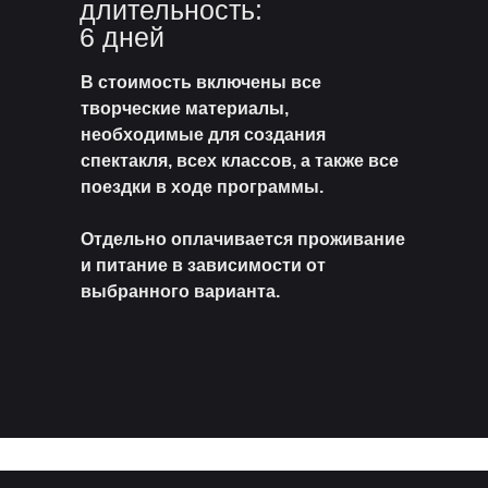
длительность:
6 дней
В стоимость включены все
творческие материалы,
необходимые для создания
спектакля, всех классов, а также все
поездки в ходе программы.
Отдельно оплачивается проживание
и питание в зависимости от
выбранного варианта.