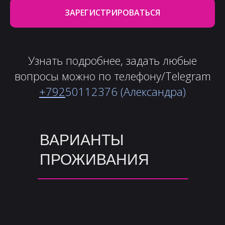
ЗАРЕГИСТРИРОВАТЬСЯ
Узнать подробнее, задать любые
вопросы можно по телефону/Telegram
+792
50112376 (Александра)
ВАРИАНТЫ
ПРОЖИВАНИЯ