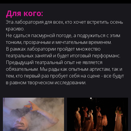
Для кого:
Эта лаборатория для всех, кто хочет встретить осень
красиво.
Не сдаться пасмурной погоде, а подружиться с этим
тонким, прозрачным и мечтательным временем.
В рамках лаборатории пройдет множество
театральных занятий и будет итоговый перформанс.
Предыдущий театральный опыт не является
обязательным. Мы рады как опытным артистам, так и
тем, кто первый раз пробует себя на сцене - все будут
в равном творческом исследовании.