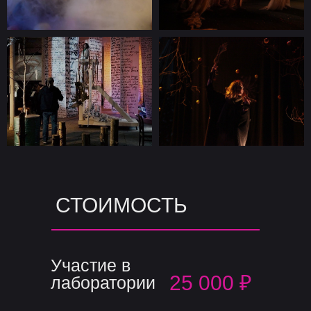
СТОИМОСТЬ
Участие в
25 000 ₽
лаборатории