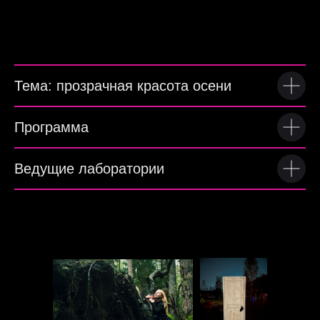
Тема: прозрачная красота осени
Программа
Ведущие лаборатории