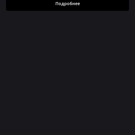
Подробнее