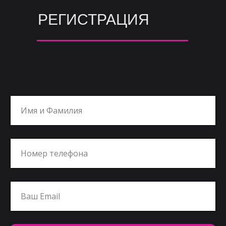
РЕГИСТРАЦИЯ