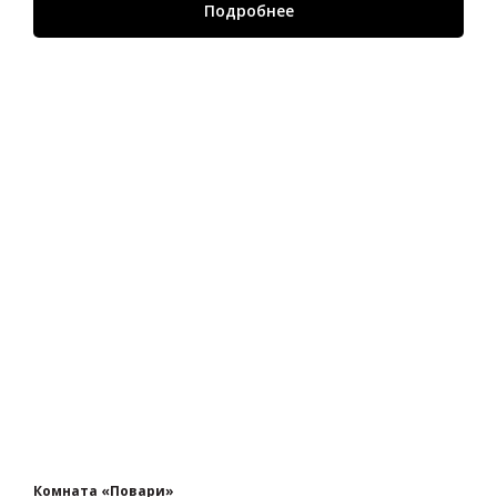
Подробнее
Комната «Повари»