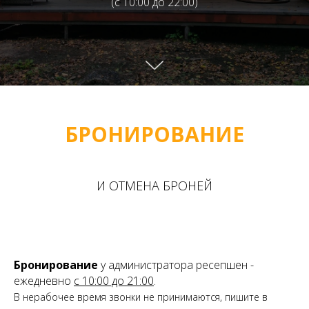
(с 10:00 до 22:00)
БРОНИРОВАНИЕ
И ОТМЕНА БРОНЕЙ
Бронирование
у администратора ресепшен -
ежедневно
с 10:00 до 21:00
.
В нерабочее время звонки не принимаются, пишите в