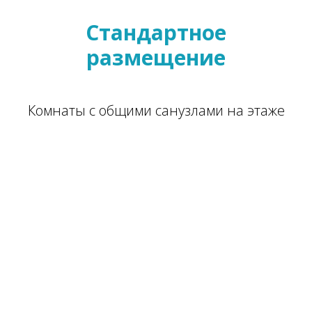
Стандартное
размещение
Комнаты с общими санузлами на этаже