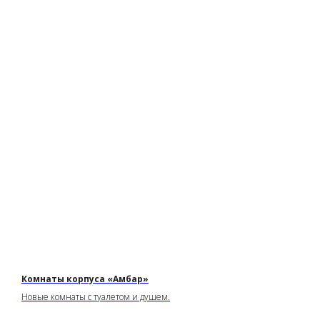
Комнаты корпуса «Амбар»
Новые комнаты с туалетом и душем.