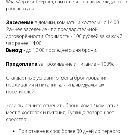
WhatsApp или Telegram, вам ответят в течение следующего
.
рабочего дня
Заселение
в домики, комнаты и хостелы - с 14:00.
Раннее заселение - по предварительной
договорённости. Стоимость - 100 рублей за каждый
час ранее 14:00.
Выезд
- до 12:00 последнего дня брони.
Предоплата
за проживание и питание – 100%.
Стандартные условия отмены бронирования
проживания и питания для индивидуальных
посетителей
Если вы решите отменить бронь дома / комнаты /
мест в хостелах и питания, Гуслица возвращает
средства:
При отмене в срок более 30 дней до первого