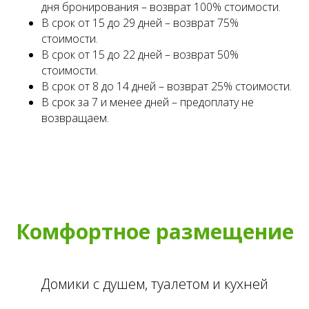
дня бронирования – возврат 100% стоимости.
В срок от 15 до 29 дней – возврат 75%
стоимости.
В срок от 15 до 22 дней – возврат 50%
стоимости.
В срок от 8 до 14 дней – возврат 25% стоимости.
В срок за 7 и менее дней – предоплату не
возвращаем.
Комфортное размещение
Домики с душем, туалетом и кухней