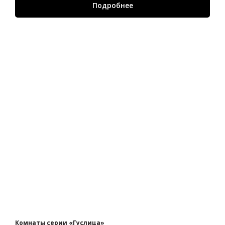
Подробнее
Комнаты серии «Гуслица»