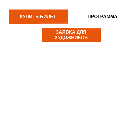
КУПИТЬ БИЛЕТ
ПРОГРАММА
ЗАЯВКА ДЛЯ
ХУДОЖНИКОВ