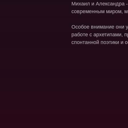
Михаил и Александра -
современным миром, 
Особое внимание они у
работе с архетипами, 
спонтанной поэтики и о