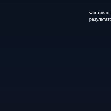
Фестиваль
результат