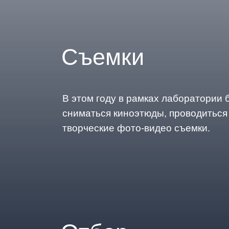
Съемки
В этом году в рамках лаборатории 
сниматься киноэтюды, проводиться
творческие фото-видео съемки.