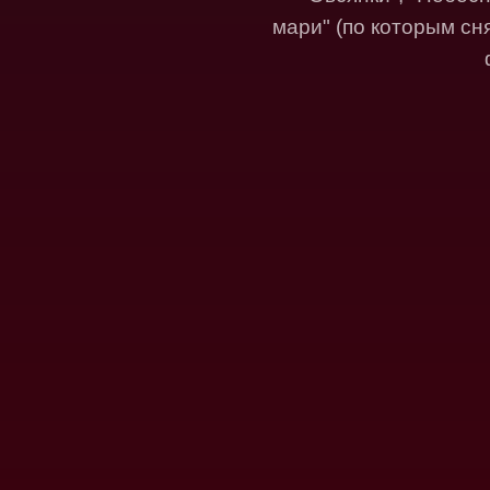
мари" (по которым с