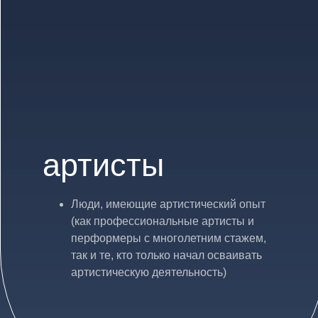
артисты
Люди, имеющие артистический опыт
(как профессиональные артисты и
перформеры с многолетним стажем,
так и те, кто только начал осваивать
артистическую деятельность)