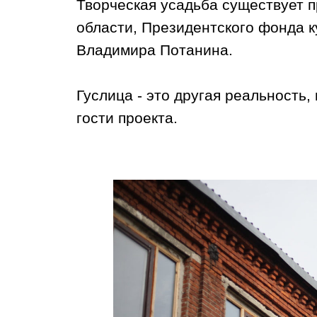
Творческая усадьба существует 
области, Президентского фонда 
Владимира Потанина.
Гуслица - это другая реальность
гости проекта.