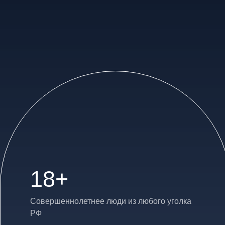
18+
Совершеннолетнее люди из любого уголка
РФ