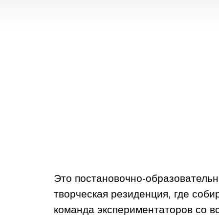
Это постановочно-образовательн
творческая резиденция, где соби
команда экспериментаторов со в