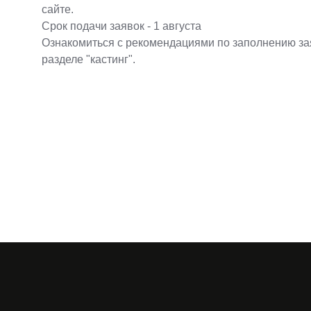
сайте.
Срок подачи заявок - 1 августа
Ознакомиться с рекомендациями по заполнению за
разделе "кастинг".