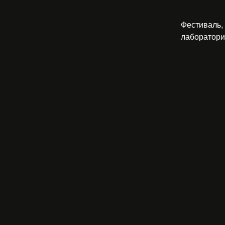
Фестиваль, 
лаборатор