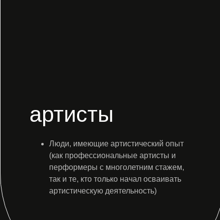
артисты
Люди, имеющие артистический опыт
(как профессиональные артисты и
перформеры с многолетним стажем,
так и те, кто только начал осваивать
артистическую деятельность)